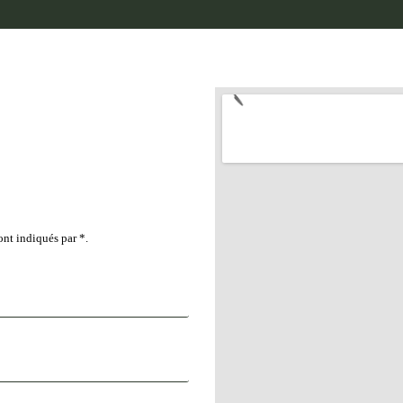
ont indiqués par *.