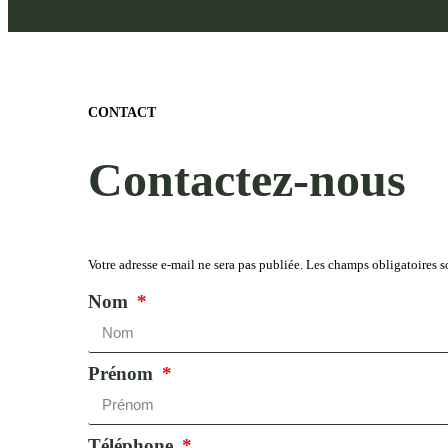
CONTACT
Contactez-nous
Votre adresse e-mail ne sera pas publiée. Les champs obligatoires s
Nom
Prénom
Téléphone