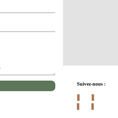
Suivez-nous :
Instagram
Facebook